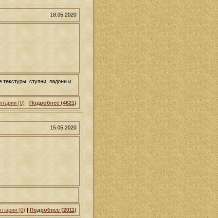
18.05.2020
 текстуры, ступни, ладони и
тарии (0)
|
Подробнее (4621)
15.05.2020
тарии (0)
|
Подробнее (2011)