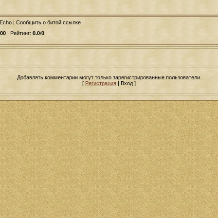
 Echo | Сообщить о битой ссылке
00
| Рейтинг:
0.0
/
0
Добавлять комментарии могут только зарегистрированные пользователи.
[
Регистрация
| Вход ]