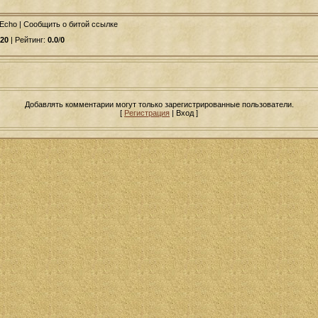
 Echo | Сообщить о битой ссылке
20
| Рейтинг:
0.0
/
0
Добавлять комментарии могут только зарегистрированные пользователи.
[
Регистрация
| Вход ]