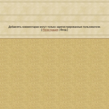
Добавлять комментарии могут только зарегистрированные пользователи.
[
Регистрация
| Вход ]