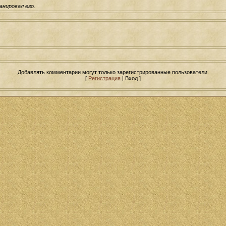
анировал его.
Добавлять комментарии могут только зарегистрированные пользователи.
[
Регистрация
| Вход ]